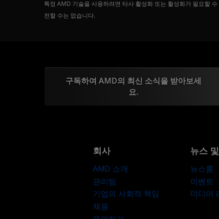
특정 AMD 기술을 사용하려면 타사 활성화 또는 활성화가 필요할 수
전할 수는 없습니다.
구독하여 AMD의 최신 소식을 받아보세
요.
회사
뉴스 
AMD 소개
뉴스룸
관리팀
이벤트
기업의 사회적 책임
미디어
채용
문의하기