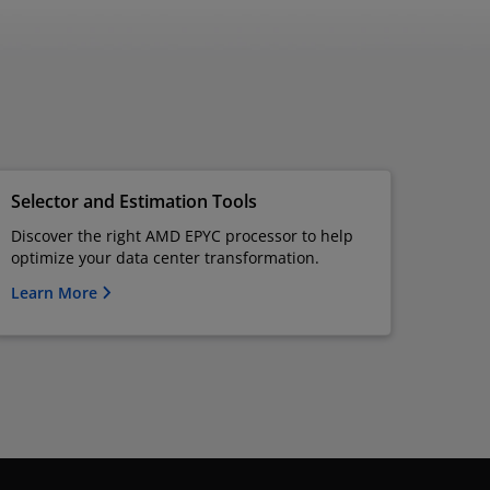
Selector and Estimation Tools
Discover the right AMD EPYC processor to help
optimize your data center transformation.
Learn More