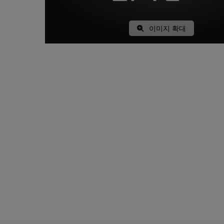
이미지 확대