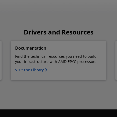
Drivers and Resources
Documentation
Find the technical resources you need to build
your infrastructure with AMD EPYC processors.
Visit the Library