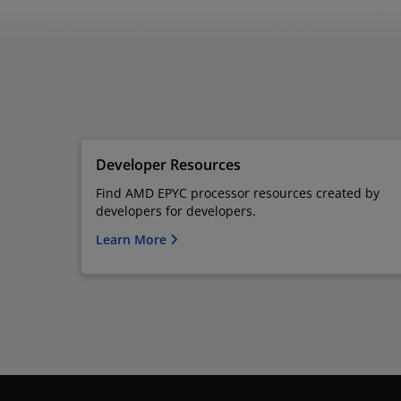
Developer Resources
Find AMD EPYC processor resources created by
developers for developers.
Learn More