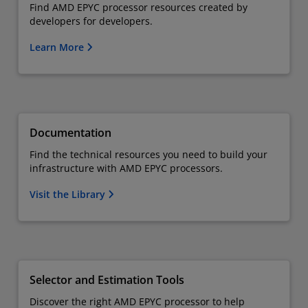
Find AMD EPYC processor resources created by
developers for developers.
Learn More
Documentation
Find the technical resources you need to build your
infrastructure with AMD EPYC processors.
Visit the Library
Selector and Estimation Tools
Discover the right AMD EPYC processor to help