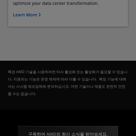
optimize your data center transformation.
Learn More
특정 AMD 기술을 사용하려면 타사 활성화 또는 활성화가 필요할 수 있습니
다. 지원되는 기능은 운영 체제에 따라 다를 수 있습니다. 특정 기능에 대해
서는 시스템 제조업체에 문의하십시오. 어떤 기술이나 제품도 완전히 안전
할 수는 없습니다.
구독하여 AMD의 최신 소식을 받아보세요.