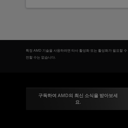
특정 AMD 기술을 사용하려면 타사 활성화 또는 활성화가 필요할 수
전할 수는 없습니다.
구독하여 AMD의 최신 소식을 받아보세
요.