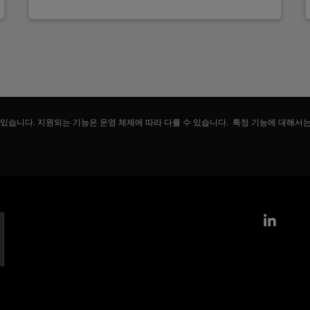
 있습니다. 지원되는 기능은 운영 체제에 따라 다를 수 있습니다. 특정 기능에 대해서
Link