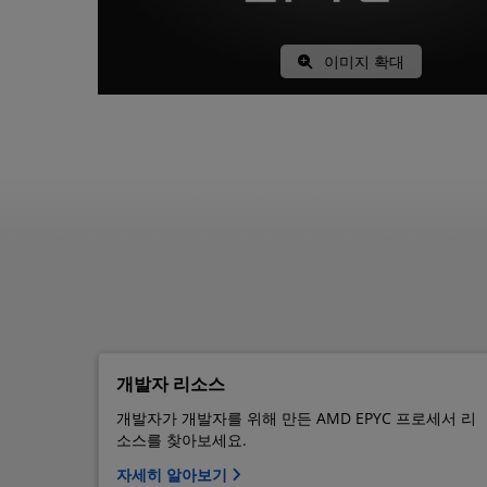
이미지 확대
개발자 리소스
개발자가 개발자를 위해 만든 AMD EPYC 프로세서 리
소스를 찾아보세요.
자세히 알아보기