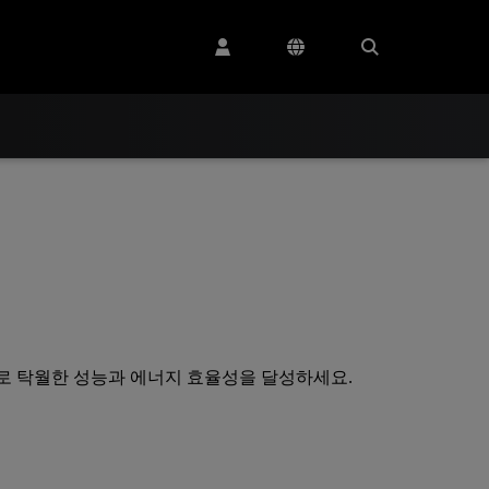
세서로 탁월한 성능과 에너지 효율성을 달성하세요.