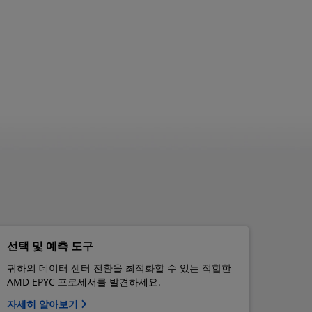
선택 및 예측 도구
귀하의 데이터 센터 전환을 최적화할 수 있는 적합한
AMD EPYC 프로세서를 발견하세요.
자세히 알아보기