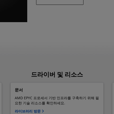
드라이버 및 리소스
문서
AMD EPYC 프로세서 기반 인프라를 구축하기 위해 필
요한 기술 리소스를 확인하세요.
라이브러리 방문