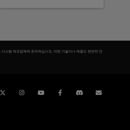
는 시스템 제조업체에 문의하십시오. 어떤 기술이나 제품도 완전히 안
edin
Instagram
Facebook
구독