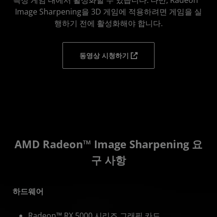
Image Sharpening을 3D 게임에 적용하려면 게임을 실
행하기 전에 활성화해야 합니다.
동영상 시청하기
AMD Radeon™ Image Sharpening 요
구 사항
하드웨어
Radeon™ RX 5000 시리즈 그래픽 카드