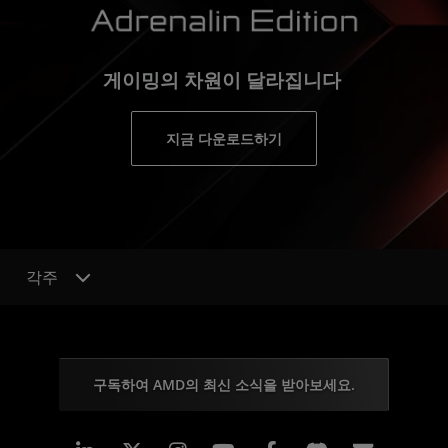
게이밍의 차원이 달라집니다
지금 다운로드하기
각주
구독하여 AMD의 최신 소식을 받아보세요.