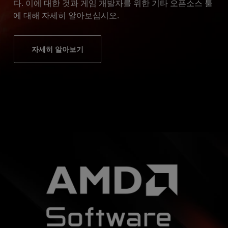
다. 이에 대한 것과 게임 개발자를 위한 기타 오픈소스 툴
에 대해 자세히 알아보십시오.
자세히 알아보기