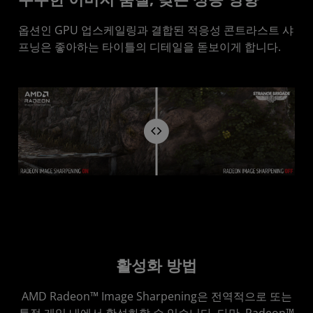
옵션인 GPU 업스케일링과 결합된 적응성 콘트라스트 샤
프닝은 좋아하는 타이틀의 디테일을 돋보이게 합니다.
활성화 방법
AMD Radeon™ Image Sharpening은 전역적으로 또는
특정 게임 내에서 활성화할 수 있습니다. 다만, Radeon™