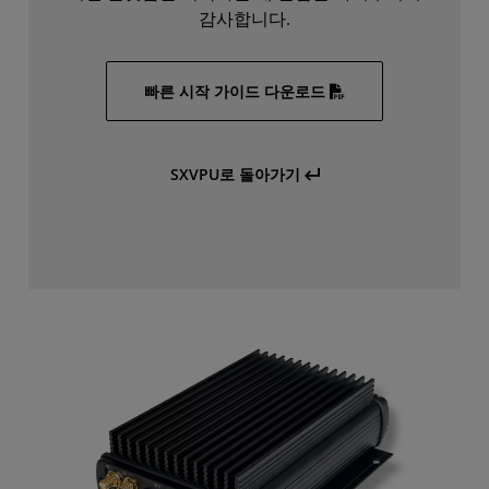
감사합니다.
빠른 시작 가이드 다운로드
SXVPU로 돌아가기