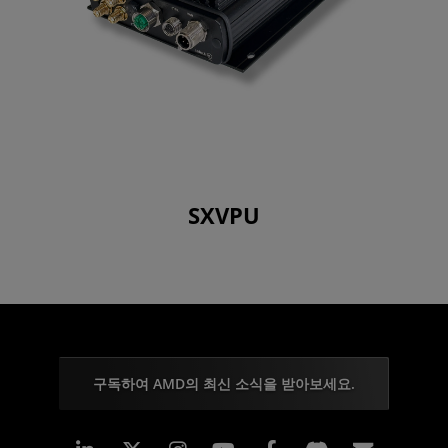
SXVPU
구독하여 AMD의 최신 소식을 받아보세요.