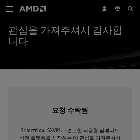
AMD 웹사이트 접근성 성명서
관심을 가져주셔서 감사합
니다
요청 수락됨
Solectrix의 SXVPU - 견고한 적응형 임베디드
비전 플랫폼을 시작하는 데 관심을 가져주셔서