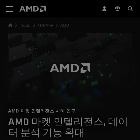
AMD 웹사이트 접근성 성명서
리소스
사례 연구
AMD
AMD 마켓 인텔리전스 사례 연구
AMD 마켓 인텔리전스, 데이
터 분석 기능 확대