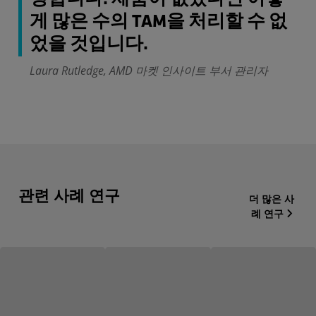
게 많은 수의 TAM을 처리할 수 없
었을 것입니다.
Laura Rutledge, AMD 마켓 인사이트 부서 관리자
관련 사례 연구
더 많은 사
례 연구