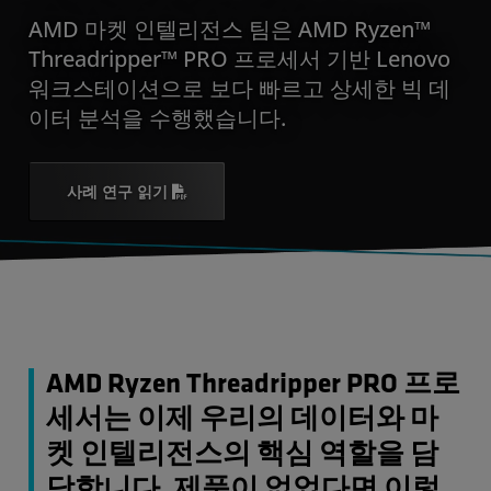
AMD 마켓 인텔리전스 팀은 AMD Ryzen™
Threadripper™ PRO 프로세서 기반 Lenovo
워크스테이션으로 보다 빠르고 상세한 빅 데
이터 분석을 수행했습니다.
사례 연구 읽기
AMD Ryzen Threadripper PRO 프로
세서는 이제 우리의 데이터와 마
켓 인텔리전스의 핵심 역할을 담
당합니다. 제품이 없었다면 이렇