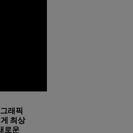
D 그래픽
에게 최상
 새로운