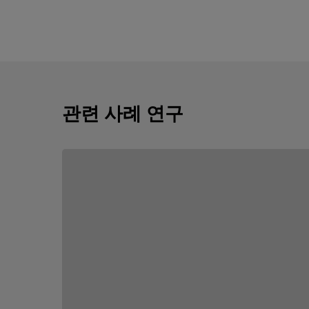
관련 사례 연구