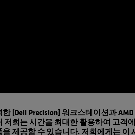
한 [Dell Precision] 워크스테이션과 AM
해 저희는 시간을 최대한 활용하여 고객
품을 제공할 수 있습니다. 저희에게는 이