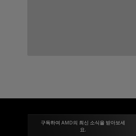
구독하여 AMD의 최신 소식을 받아보세
요.