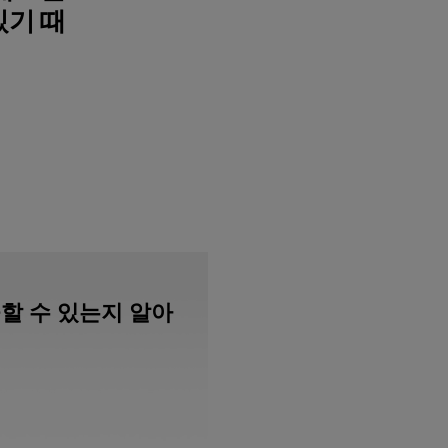
있기 때
할 수 있는지 알아