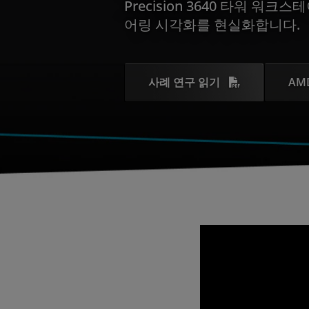
Precision 3640 타워 워
어링 시각화를 현실화합니다.
사례 연구 읽기
AM