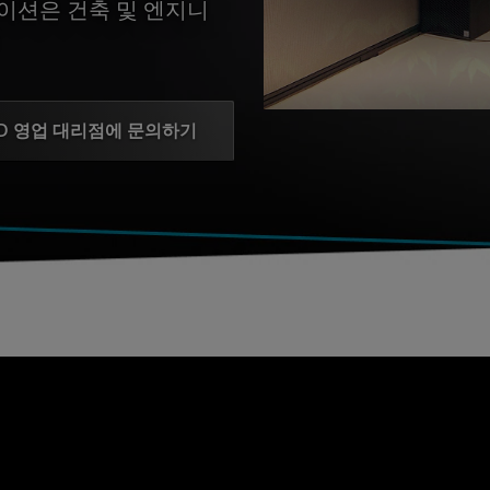
크스테이션은 건축 및 엔지니
D 영업 대리점에 문의하기