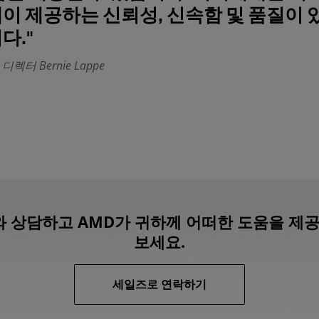
이 제공하는 신뢰성, 신속함 및 품질이 
다."
디렉터 Bernie Lappe
 상담하고 AMD가 귀하께 어떠한 도움을 제공
보세요.
세일즈로 연락하기