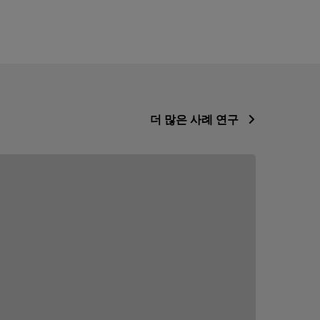
더 많은 사례 연구