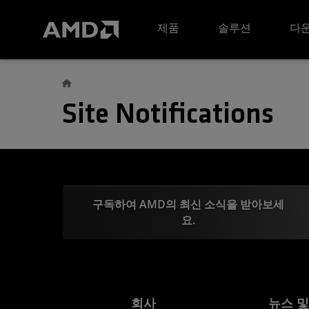
AMD 웹사이트 접근성 성명서
제품
솔루션
다운
Site Notifications
구독하여 AMD의 최신 소식을 받아보세
요.
회사
뉴스 