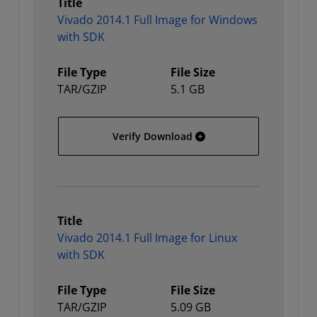
Title
Vivado 2014.1 Full Image for Windows
with SDK
File Type
File Size
TAR/GZIP
5.1 GB
Vivado 2014.1 Full Image
Verify Download
Title
Vivado 2014.1 Full Image for Linux
with SDK
File Type
File Size
TAR/GZIP
5.09 GB