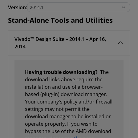
Stand-Alone Tools and Utilities
Version:
Stand-Alone Tools and Utilities
Vivado™ Design Suite – 2014.1 – Apr 16,
2014
Having trouble downloading?
The
download links above require the
installation and use of a browser-
based (plug-in) download manager.
Your company's policy and/or firewall
settings may not permit the
download manager to be installed or
operate properly. If you wish to
bypass the use of the AMD download