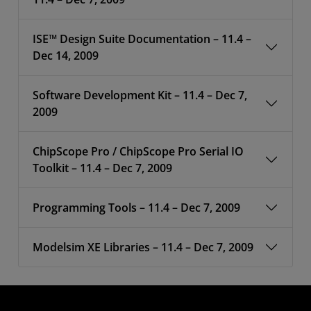
ISE™ Design Suite Documentation – 11.4 –
Dec 14, 2009
Software Development Kit – 11.4 – Dec 7,
2009
ChipScope Pro / ChipScope Pro Serial IO
Toolkit – 11.4 – Dec 7, 2009
Programming Tools – 11.4 – Dec 7, 2009
Modelsim XE Libraries – 11.4 – Dec 7, 2009