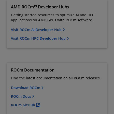
AMD ROCm™ Developer Hubs
Getting started resources to optimize AI and HPC
applications on AMD GPUs with ROCm software.
Visit ROCm AI Developer Hub
Visit ROCm HPC Developer Hub
ROCm Documentation
Find the latest documentation on all ROCm releases.
Download ROCm
ROCm Docs
ROCm GitHub