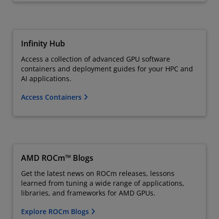
Infinity Hub
Access a collection of advanced GPU software
containers and deployment guides for your HPC and
AI applications.
Access Containers
AMD ROCm™ Blogs
Get the latest news on ROCm releases, lessons
learned from tuning a wide range of applications,
libraries, and frameworks for AMD GPUs.
Explore ROCm Blogs