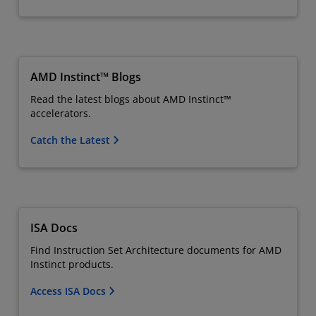
AMD Instinct™ Blogs
Read the latest blogs about AMD Instinct™
accelerators.
Catch the Latest
ISA Docs
Find Instruction Set Architecture documents for AMD
Instinct products.
Access ISA Docs