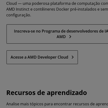
Cloud — uma poderosa plataforma de computação co
AMD Instinct e contêineres Docker pré-instalados e se
configuração.
Inscreva-se no Programa de desenvolvedores de I
AMD
Acesse a AMD Developer Cloud
Recursos de aprendizado
Analise mais tópicos para encontrar recursos de apren