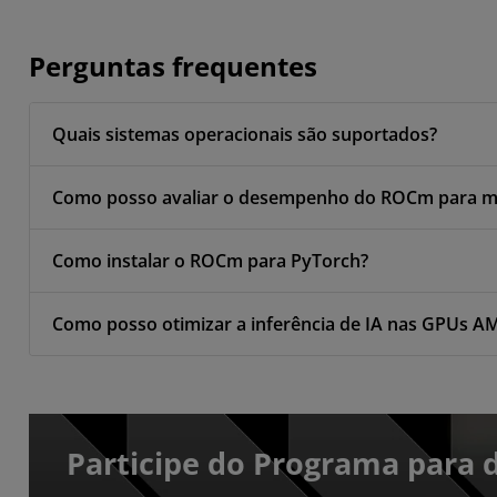
Perguntas frequentes
Quais sistemas operacionais são suportados?
Como posso avaliar o desempenho do ROCm para mi
Como instalar o ROCm para PyTorch?
Como posso otimizar a inferência de IA nas GPUs
Participe do Programa para 