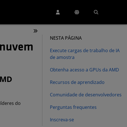
NESTA PÁGINA
a nuvem
Execute cargas de trabalho de IA
de amostra
Obtenha acesso a GPUs da AMD
 AMD
Recursos de aprendizado
Comunidade de desenvolvedores
íderes do
Perguntas frequentes
Inscreva-se