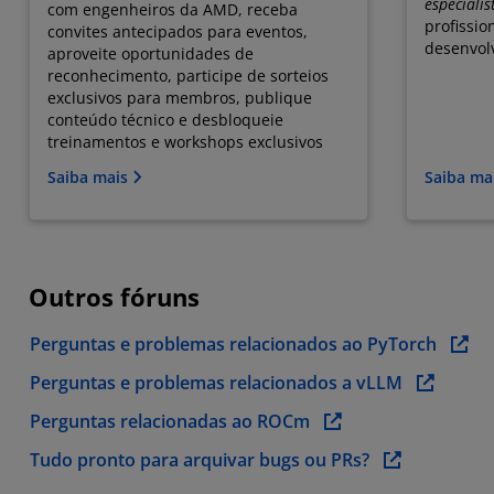
especialis
com engenheiros da AMD, receba
profissio
convites antecipados para eventos,
desenvol
aproveite oportunidades de
reconhecimento, participe de sorteios
exclusivos para membros, publique
conteúdo técnico e desbloqueie
treinamentos e workshops exclusivos
Saiba mais
Saiba ma
Outros fóruns
Perguntas e problemas relacionados ao PyTorch
Perguntas e problemas relacionados a vLLM
Perguntas relacionadas ao ROCm
Tudo pronto para arquivar bugs ou PRs?