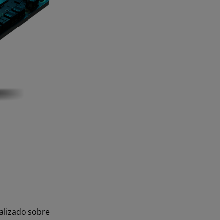
alizado sobre