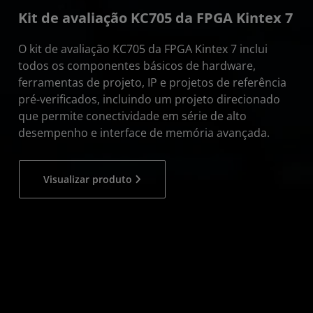
Kit de avaliação KC705 da FPGA Kintex 7
O kit de avaliação KC705 da FPGA Kintex 7 inclui
todos os componentes básicos de hardware,
ferramentas de projeto, IP e projetos de referência
pré-verificados, incluindo um projeto direcionado
que permite conectividade em série de alto
desempenho e interface de memória avançada.
Visualizar produto