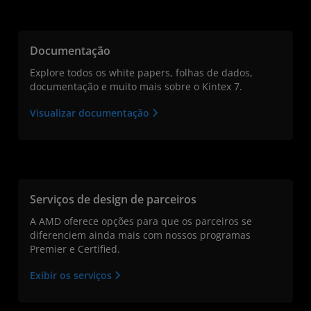
Documentação
Explore todos os white papers, folhas de dados,
documentação e muito mais sobre o Kintex 7.
Visualizar documentação
Serviços de design de parceiros
A AMD oferece opções para que os parceiros se
diferenciem ainda mais com nossos programas
Premier e Certified.
Exibir os serviços