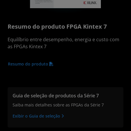
Resumo do produto FPGA Kintex 7
Equilíbrio entre desempenho, energia e custo com
as FPGAs Kintex 7
Resumo do produto
Guia de seleção de produtos da Série 7
Saiba mais detalhes sobre as FPGAs da Série 7
Exibir o Guia de seleção