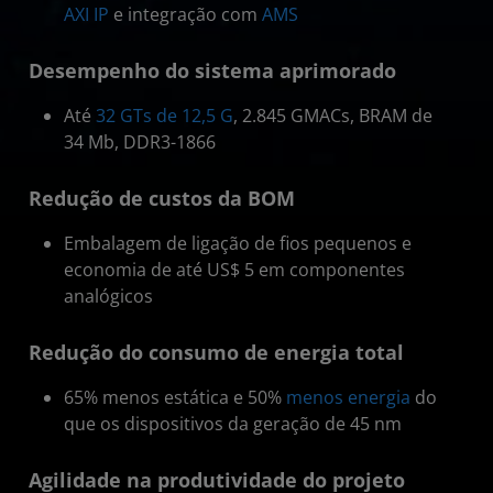
AXI IP
e integração com
AMS
Desempenho do sistema aprimorado
Até
32 GTs de 12,5 G
, 2.845 GMACs, BRAM de
34 Mb, DDR3-1866
Redução de custos da BOM
Embalagem de ligação de fios pequenos e
economia de até US$ 5 em componentes
analógicos
Redução do consumo de energia total
65% menos estática e 50%
menos energia
do
que os dispositivos da geração de 45 nm
Agilidade na produtividade do projeto