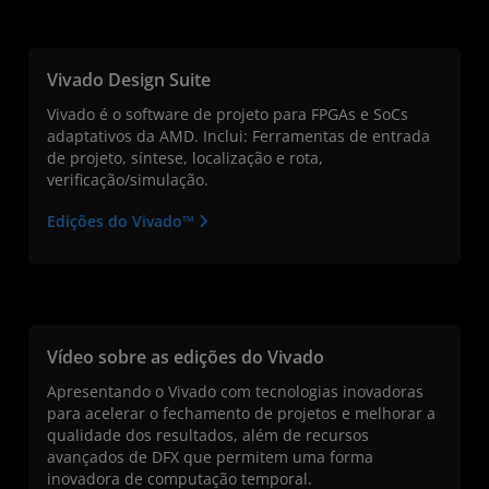
Vivado Design Suite
Vivado é o software de projeto para FPGAs e SoCs
adaptativos da AMD. Inclui: Ferramentas de entrada
de projeto, síntese, localização e rota,
verificação/simulação.
Edições do Vivado™
Vídeo sobre as edições do Vivado
Apresentando o Vivado com tecnologias inovadoras
para acelerar o fechamento de projetos e melhorar a
qualidade dos resultados, além de recursos
avançados de DFX que permitem uma forma
inovadora de computação temporal.