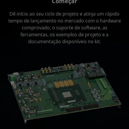
Começar
Dê início ao seu ciclo de projeto e atinja um rápido
tempo de lançamento no mercado com o hardware
comprovado, o suporte de software, as
ferramentas, os exemplos de projeto e a
documentação disponíveis no kit.