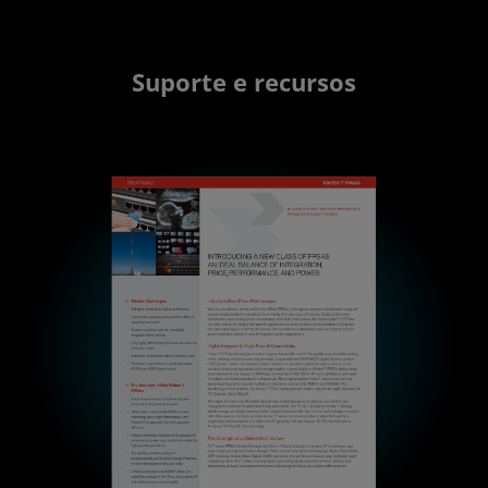
Suporte e recursos