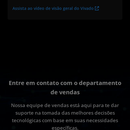
Assista ao vídeo de visão geral do Vivado
Entre em contato com o departamento
de vendas
Nossa equipe de vendas está aqui para te dar
suporte na tomada das melhores decisões
tecnológicas com base em suas necessidades
específicas.