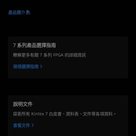
產品簡介
7 系列產品選擇指南
瞭解更多有關 7 系列 FPGA 的詳細資訊
檢視選擇指南
說明文件
探索所有 Kintex 7 白皮書、資料表、文件等各項資料。
查看文件