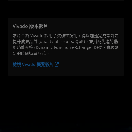
Vivado 版本影片
本片介紹 Vivado 採用了突破性技術，得以加速完成設計並
提升成果品質 (quality of results, QoR)，並搭配先進的動
態功能交換 (Dynamic Function eXchange, DFX)，實現創
新的時間運算形式。
檢視 Vivado 概覽影片