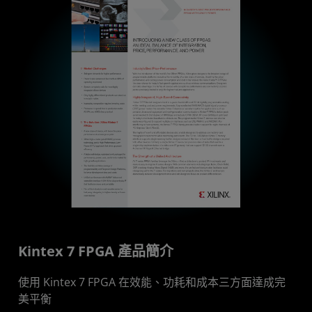
Kintex 7 FPGA 產品簡介
使用 Kintex 7 FPGA 在效能、功耗和成本三方面達成完
美平衡