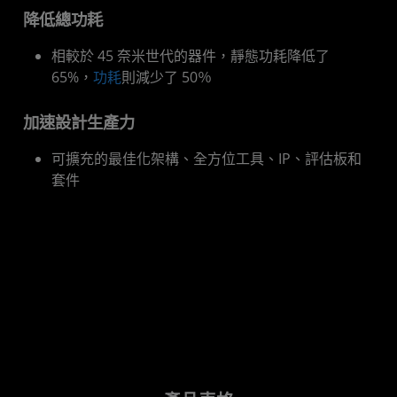
降低總功耗
相較於 45 奈米世代的器件，靜態功耗降低了
65%，
功耗
則減少了 50％
加速設計生產力
可擴充的最佳化架構、全方位工具、IP、評估板和
套件