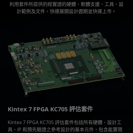
利用套件所提供的經實證的硬體、軟體支援、工具、設
計範例及文件，快速展開設計週期並快速上市。
Kintex 7 FPGA KC705 評估套件
Kintex 7 FPGA KC705 評估套件包括所有硬體、設計工
具、IP 和預先驗證之參考設計的基本元件，包含能實現