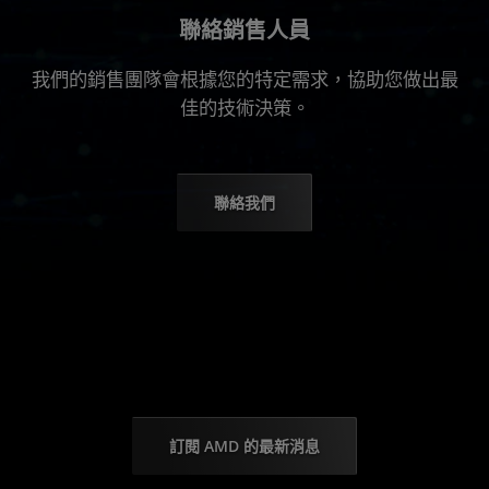
聯絡銷售人員
我們的銷售團隊會根據您的特定需求，協助您做出最
佳的技術決策。
聯絡我們
訂閱 AMD 的最新消息