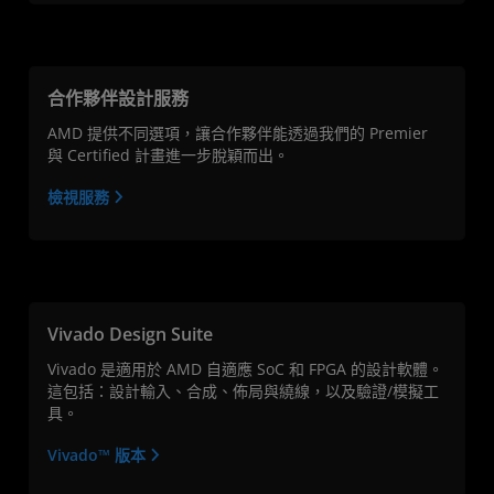
合作夥伴設計服務
AMD 提供不同選項，讓合作夥伴能透過我們的 Premier
與 Certified 計畫進一步脫穎而出。
檢視服務
Vivado Design Suite
Vivado 是適用於 AMD 自適應 SoC 和 FPGA 的設計軟體。
這包括：設計輸入、合成、佈局與繞線，以及驗證/模擬工
具。
Vivado™ 版本