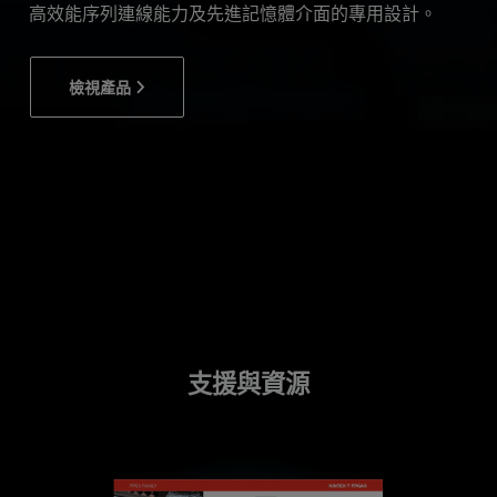
高效能序列連線能力及先進記憶體介面的專用設計。
檢視產品
支援與資源