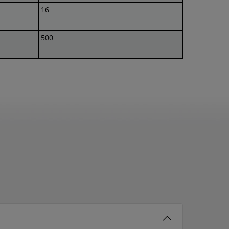
16
500