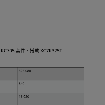
C705 套件，搭載 XC7K325T-
326,080
840
16,020