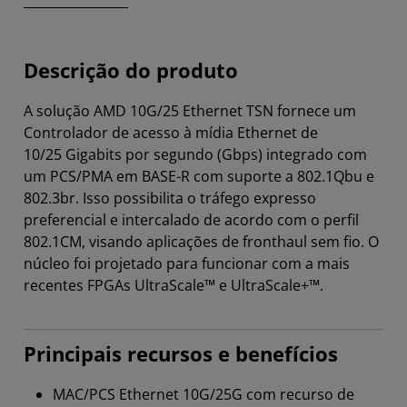
Descrição do produto
A solução AMD 10G/25 Ethernet TSN fornece um
Controlador de acesso à mídia Ethernet de
10/25 Gigabits por segundo (Gbps) integrado com
um PCS/PMA em BASE-R com suporte a 802.1Qbu e
802.3br. Isso possibilita o tráfego expresso
preferencial e intercalado de acordo com o perfil
802.1CM, visando aplicações de fronthaul sem fio. O
núcleo foi projetado para funcionar com a mais
recentes FPGAs UltraScale™ e UltraScale+™.
Principais recursos e benefícios
MAC/PCS Ethernet 10G/25G com recurso de