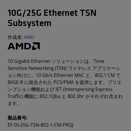
10G/25G Ethernet TSN
Subsystem
作成者:
AMD
10 Gigabit Ethernet ソリューションは、Time
Sensitive Networking (TSN) ワイヤレス アプリケーシ
ョン向けに、10 Gb/s Ethernet MAC と、802.1 CM で
BASE-R に統合された PCS/PMA を提供します。プリエ
ンプション機能および IET (Interspersing Express
Traffic) 機能に 802.1Qbu と 802.3br がそれぞれ含まれ
ます。
製品番号:
EF-DI-25G-TSN-802-1-CM-PROJ