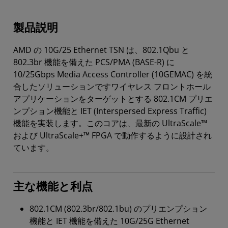
製品説明
AMD の 10G/25 Ethernet TSN は、802.1Qbu と
802.3br 機能を備えた PCS/PMA (BASE-R) に
10/25Gbps Media Access Controller (10GEMAC) を統
合したソリューションですワイヤレス フロントホール
アプリケーションをターゲットとする 802.1CM プリエ
ンプション機能と IET (Interspersed Express Traffic)
機能を実装します。このコアは、最新の UltraScale™
および UltraScale+™ FPGA で動作するように設計され
ています。
主な機能と利点
802.1CM (802.3br/802.1bu) のプリエンプション
機能と IET 機能を備えた 10G/25G Ethernet