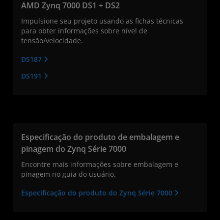
AMD Zynq 7000 DS1 + DS2
Impulsione seu projeto usando as fichas técnicas
para obter informações sobre nível de
tensão/velocidade.
DS187
DS191
Especificação do produto de embalagem e
pinagem do Zynq Série 7000
Encontre mais informações sobre embalagem e
pinagem no guia do usuário.
Especificação do produto do Zynq Série 7000