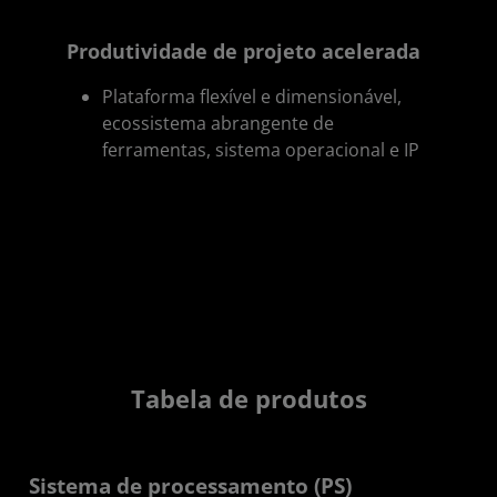
Produtividade de projeto acelerada
Plataforma flexível e dimensionável,
ecossistema abrangente de
ferramentas, sistema operacional e IP
Tabela de produtos
Sistema de processamento (PS)