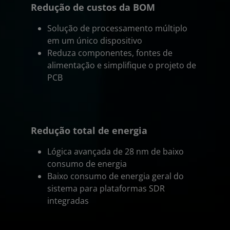
Redução de custos da BOM
Solução de processamento múltiplo
em um único dispositivo
Reduza componentes, fontes de
alimentação e simplifique o projeto de
PCB
Redução total de energia
Lógica avançada de 28 nm de baixo
consumo de energia
Baixo consumo de energia geral do
sistema para plataformas SDR
integradas