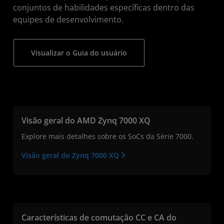
conjuntos de habilidades específicas dentro das
equipes de desenvolvimento.
Visualizar o Guia do usuário
Visão geral do AMD Zynq 7000 XQ
Explore mais detalhes sobre os SoCs da Série 7000.
Visão geral do Zynq 7000 XQ
Características de comutação CC e CA do