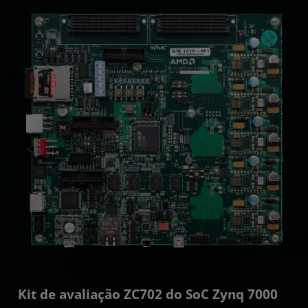
Kit de avaliação ZC702 do SoC Zynq 7000