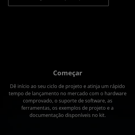
Começar
Dê início ao seu ciclo de projeto e atinja um rápido
tempo de lançamento no mercado com o hardware
comprovado, o suporte de software, as
ferramentas, os exemplos de projeto e a
documentação disponíveis no kit.