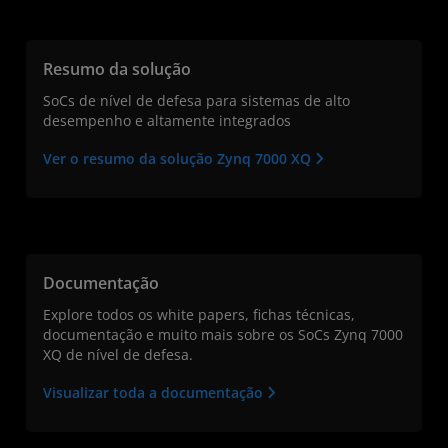
Resumo da solução
SoCs de nível de defesa para sistemas de alto
desempenho e altamente integrados
Ver o resumo da solução Zynq 7000 XQ
Documentação
Explore todos os white papers, fichas técnicas,
documentação e muito mais sobre os SoCs Zynq 7000
XQ de nível de defesa.
Visualizar toda a documentação