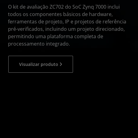
O kit de avaliação ZC702 do SoC Zynq 7000 inclui
todos os componentes básicos de hardware,
ferramentas de projeto, IP e projetos de referência
pré-verificados, incluindo um projeto direcionado,
permitindo uma plataforma completa de
processamento integrado.
Visualizar produto