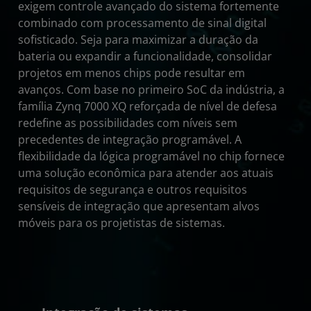
exigem controle avançado do sistema fortemente
combinado com processamento de sinal digital
sofisticado. Seja para maximizar a duração da
bateria ou expandir a funcionalidade, consolidar
projetos em menos chips pode resultar em
avanços. Com base no primeiro SoC da indústria, a
família Zynq 7000 XQ reforçada de nível de defesa
redefine as possibilidades com níveis sem
precedentes de integração programável. A
flexibilidade da lógica programável no chip fornece
uma solução econômica para atender aos atuais
requisitos de segurança e outros requisitos
sensíveis de integração que apresentam alvos
móveis para os projetistas de sistemas.