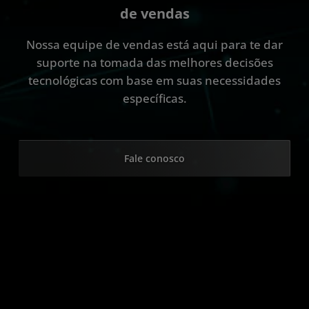
de vendas
Nossa equipe de vendas está aqui para te dar
suporte na tomada das melhores decisões
tecnológicas com base em suas necessidades
específicas.
Fale conosco