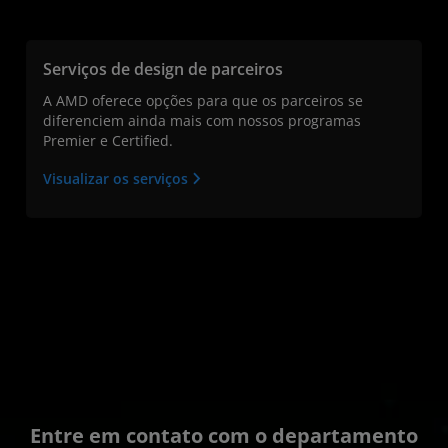
Serviços de design de parceiros
A AMD oferece opções para que os parceiros se
diferenciem ainda mais com nossos programas
Premier e Certified.
Visualizar os serviços
Entre em contato com o departamento