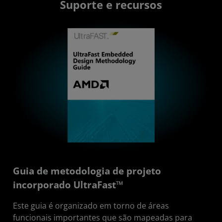
Suporte e recursos
Guia de metodologia de projeto
incorporado UltraFast™
Este guia é organizado em torno de áreas
funcionais importantes que são mapeadas para