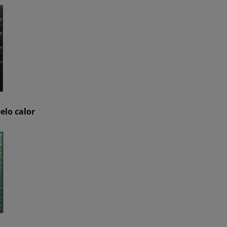
elo calor