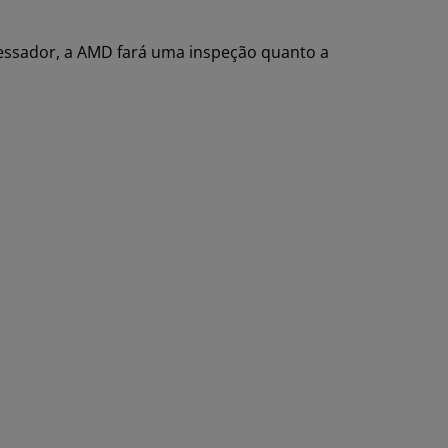
essador, a AMD fará uma inspeção quanto a