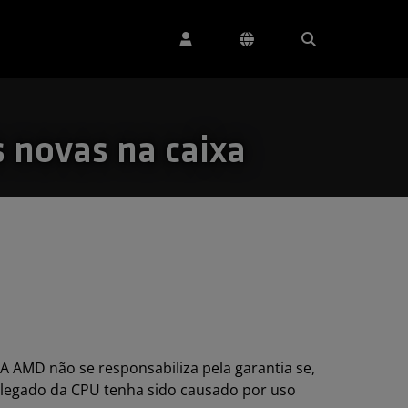
s novas na caixa
 A AMD não se responsabiliza pela garantia se,
alegado da CPU tenha sido causado por uso