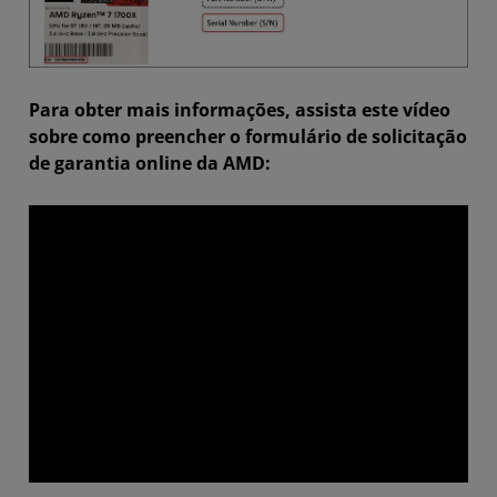
Para obter mais informações, assista este vídeo
sobre como preencher o formulário de solicitação
de garantia online da AMD: