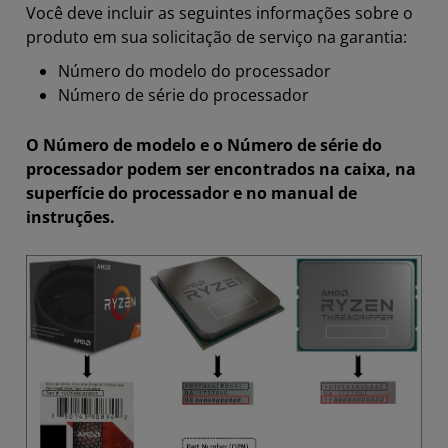
Você deve incluir as seguintes informações sobre o
produto em sua solicitação de serviço na garantia:
Número do modelo do processador
Número de série do processador
O Número de modelo e o Número de série do
processador podem ser encontrados na caixa, na
superfície do processador e no manual de
instruções.