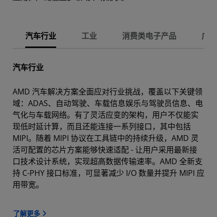
汽车行业
工业
消费类电子产品
广播
汽车行业
AMD 汽车解决方案全面应对行业挑战，覆盖以下关键领
域：ADAS、自动驾驶、车载信息娱乐与驾驶员信息、电
气化与车载网络。有了灵活应变的架构，用户不仅能实
现低时延计算，而且还能连接一系列接口，其中包括
MIPI。随着 MIPI 协议在工具链中的持续升级，AMD 灵
活可配置的芯片方案能够快速适配 - 让用户采用最新接
口技术设计系统，实现超高数据传输速率。AMD 全新支
持 C-PHY 接口标准，可显著减少 I/O 数量并提升 MIPI 应
用带宽。
了解更多