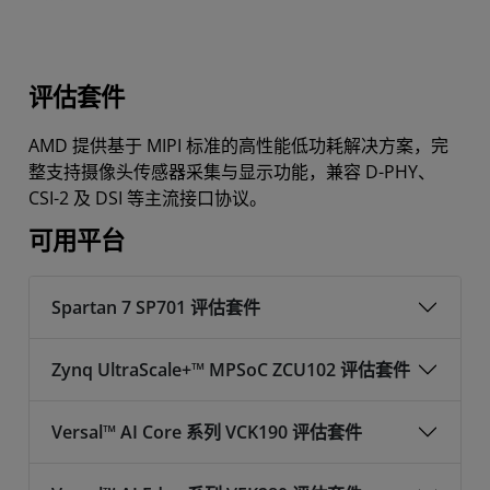
评估套件
AMD 提供基于 MIPI 标准的高性能低功耗解决方案，完
整支持摄像头传感器采集与显示功能，兼容 D-PHY、
CSI-2 及 DSI 等主流接口协议。
可用平台
Spartan 7 SP701 评估套件
Zynq UltraScale+™ MPSoC ZCU102 评估套件
Versal™ AI Core 系列 VCK190 评估套件