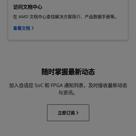
访问文档中心
在 AMD 文档中心查找解决方案简介、产品数据手册等。
查看文档
随时掌握最新动态
加入自适应 SoC 和 FPGA 通知列表，及时接收最新动态
与资讯。
立即订阅