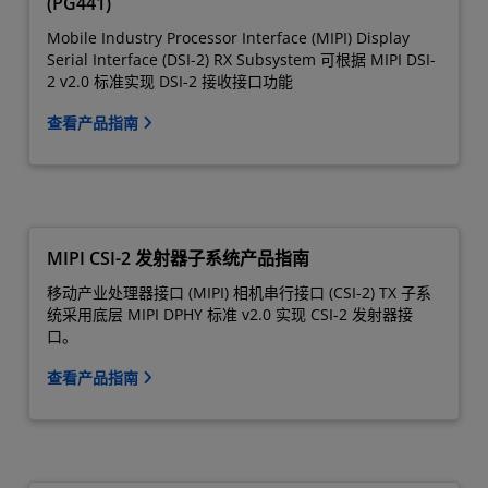
(PG441)
Mobile Industry Processor Interface (MIPI) Display
Serial Interface (DSI-2) RX Subsystem 可根据 MIPI DSI-
2 v2.0 标准实现 DSI-2 接收接口功能
查看产品指南
MIPI CSI-2 发射器子系统产品指南
移动产业处理器接口 (MIPI) 相机串行接口 (CSI-2) TX 子系
统采用底层 MIPI DPHY 标准 v2.0 实现 CSI-2 发射器接
口。
查看产品指南