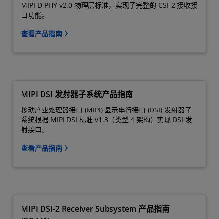
MIPI D-PHY v2.0 物理层标准，实现了完整的 CSI-2 接收接
口功能。
查看产品指南
MIPI DSI 发射器子系统产品指南
移动产业处理器接口 (MIPI) 显示串行接口 (DSI) 发射器子
系统根据 MIPI DSI 标准 v1.3（类型 4 架构）实现 DSI 发
射接口。
查看产品指南
MIPI DSI-2 Receiver Subsystem 产品指南