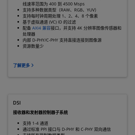
线速率范围为 400 到 4500 Msps
支持多种数据类型（RAW、RGB、YUV）
支持每时钟周期处理 1、2、4、8 个像素
基于虚拟通道 (VC) ID 的过滤
配备
AXI4 兼容
接口，并支持 4K 分辨率图像传感器和
处理器
内部 D-PHY/C-PHY 支持直接连接到图像源
资源数量少
了解更多
DSI
接收器和发射器控制器子系统
支持 1-4 通道
通过标准 PPI 接口与 D-PHY 和 C-PHY 双向通信