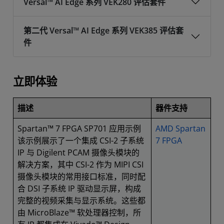
Versal™ AI Edge 系列 VEK280 评估套件
第二代 Versal™ AI Edge 系列 VEK385 评估套
件
立即体验
描述
器件支持
Spartan™ 7 FPGA SP701 应用示例
AMD Spartan
该示例展示了一个集成 CSI-2 子系统
7 FPGA
IP 与 Digilent PCAM 摄像头模块的
解决方案，其中 CSI-2 作为 MIPI CSI
摄像头模块的常用接口标准，同时配
合 DSI 子系统 IP 驱动显示屏，构成
完整的视频采集与显示系统。这些都
由 MicroBlaze™ 软处理器控制，所