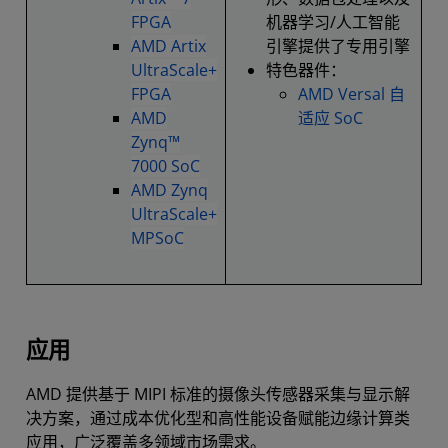
FPGA
机器学习/人工智能
AMD Artix
引擎提供了专用引擎
UltraScale+
特色器件：
FPGA
AMD Versal 自
AMD
适应 SoC
Zynq™
7000 SoC
AMD Zynq
UltraScale+
MPSoC
应用
AMD 提供基于 MIPI 标准的摄像头传感器采集与显示解
决方案，通过成本优化型和高性能设备赋能边缘计算类
应用，广泛覆盖多领域市场需求。