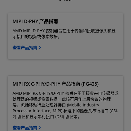
MIPI D-PHY 产品指南
AMD MIPI D-PHY 控制器旨在用于传输和接收摄像头和显
示接口的视频或像素数据。
查看产品指南
MIPI RX C-PHY/D-PHY 产品指南 (PG435)
AMD MIPI RX C-PHY/D-PHY 核旨在用于接收来自传感器或
处理器的视频或像素数据。此核可用作上层协议的物理
层，包括移动行业处理器接口 (Mobile Industry
Processor Interface, MIPI) 标准下的摄像头串行接口 (CSI-
2) 协议和显示串行接口 (DSI) 协议等。
查看产品指南