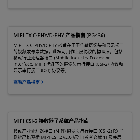
MIPI TX C-PHY/D-PHY 产品指南 (PG436)
MIPI TX C-PHY/D-PHY 核旨在用于传输摄像头和显示接口
的视频或像素数据。此核可用作上层协议的物理层，包括
移动行业处理器接口 (Mobile Industry Processor
Interface, MIPI) 标准下的摄像头串行接口 (CSI-2) 协议和
显示串行接口 (DSI) 协议等。
查看产品指南
MIPI CSI-2 接收器子系统产品指南
移动产业处理器接口 (MIPI) 摄像头串行接口 (CSI-2) RX 子
系统严格遵循 MIPI CSI-2 v2.0 标准 [参考文献 1] 及底层