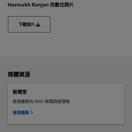
Hasmukh Ranjan 的數位照片
下載照片
媒體資源
新聞室​
檢視最新的 AMD 新聞與部落格
檢視最新