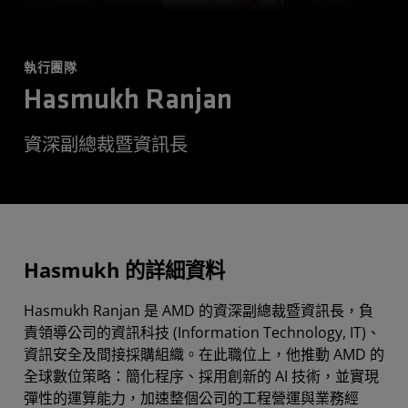
執行團隊
Hasmukh Ranjan
資深副總裁暨資訊長
Hasmukh 的詳細資料
Hasmukh Ranjan 是 AMD 的資深副總裁暨資訊長，負
責領導公司的資訊科技 (Information Technology, IT)、
資訊安全及間接採購組織。在此職位上，他推動 AMD 的
全球數位策略：簡化程序、採用創新的 AI 技術，並實現
彈性的運算能力，加速整個公司的工程營運與業務經