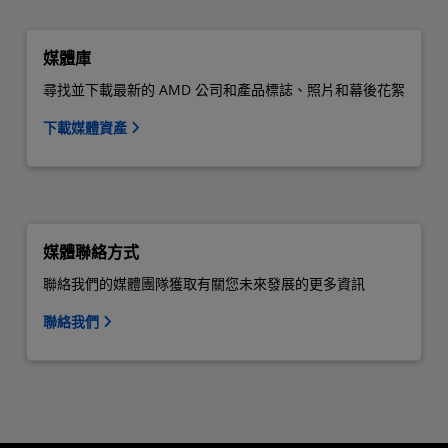
媒體庫
尋找並下載最新的 AMD 公司和產品標誌、照片和幕後花絮
下載媒體資產
媒體聯絡方式
聯絡我們的媒體團隊獲取有關您未來發展的更多資訊
聯絡我們