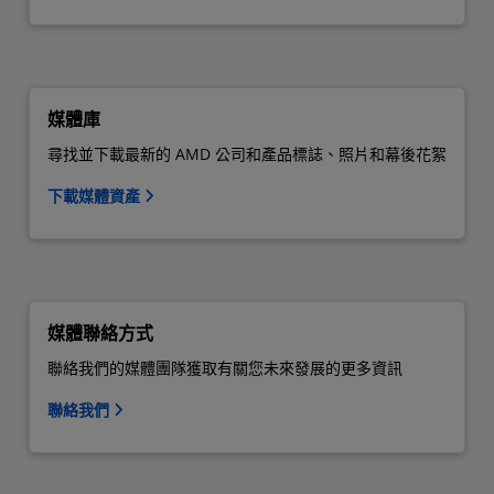
媒體庫
尋找並下載最新的 AMD 公司和產品標誌、照片和幕後花絮
下載媒體資產
媒體聯絡方式
聯絡我們的媒體團隊獲取有關您未來發展的更多資訊
聯絡我們