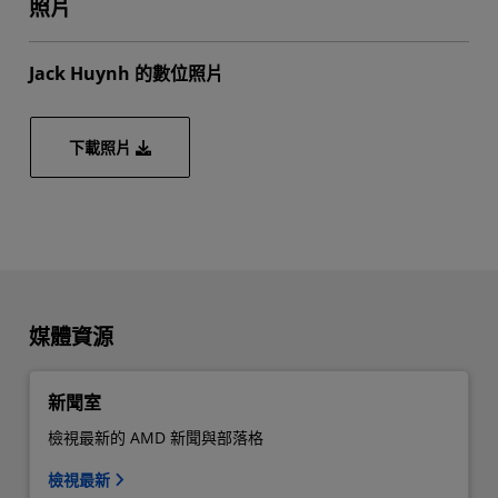
照片
Jack Huynh 的數位照片
下載照片
媒體資源
新聞室​
檢視最新的 AMD 新聞與部落格
檢視最新