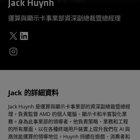
Jack Huynh
運算與顯示卡事業部資深副總裁暨總經理
Jack 的詳細資料
Jack Huynh 是運算與顯示卡事業部的資深副總裁暨總經
理，負責監督 AMD 的個人電腦、顯示卡和半客製化業
務。身為此事業部的領導者，他負責策略、業務和工程
的所有層面，以在各種終端用戶裝置上提升我們在 AI 與
高效能運算的領導地位。Huynh 持續在遊戲、消費者和