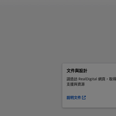
文件與設計
請造訪 RealDigital 網頁，
支援與資源
說明文件