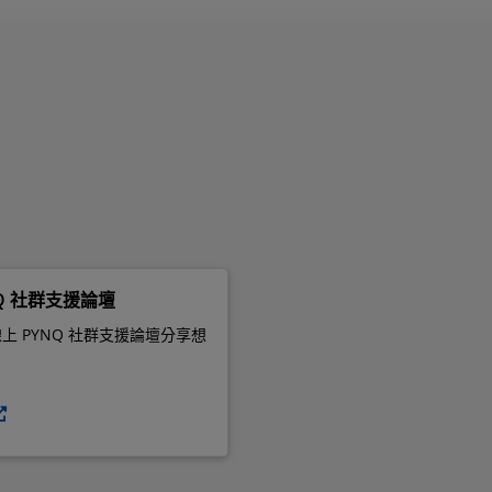
Q 社群支援論壇
上 PYNQ 社群支援論壇分享想