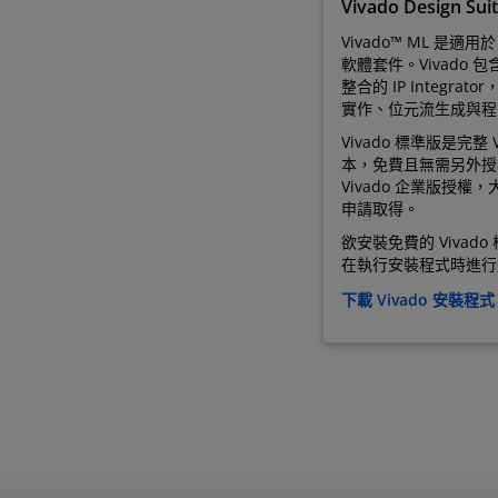
Vivado Design Sui
Vivado™ ML 是適用
軟體套件。Vivado 
整合的 IP Integra
實作、位元流生成與程
Vivado 標準版是完整
本，免費且無需另外授權
Vivado 企業版授權
申請取得。
欲安裝免費的 Viva
在執行安裝程式時進行
下載 Vivado 安裝程