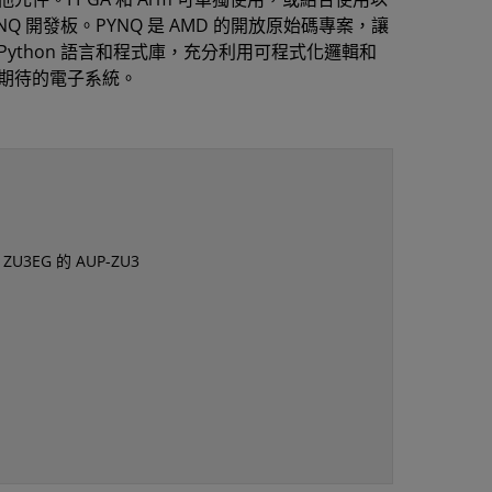
NQ 開發板。PYNQ 是 AMD 的開放原始碼專案，讓
Python 語言和程式庫，充分利用可程式化邏輯和
期待的電子系統。
 ZU3EG 的 AUP-ZU3