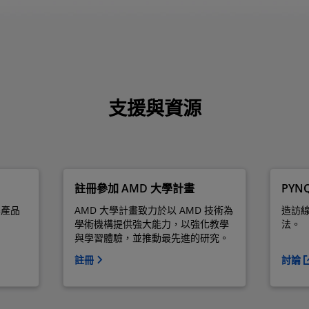
支援與資源
註冊參加 AMD 大學計畫
PYN
取得產品
AMD 大學計畫致力於以 AMD 技術為
造訪線
學術機構提供強大能力，以強化教學
法。
與學習體驗，並推動最先進的研究。
註冊
討論