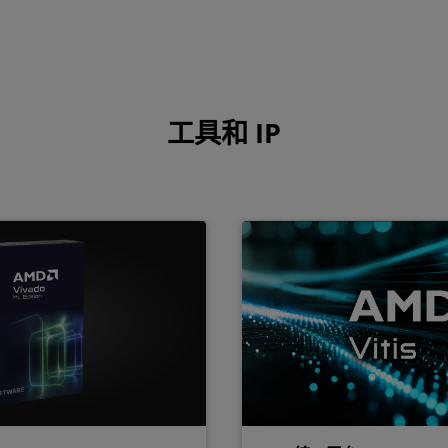
工具和 IP