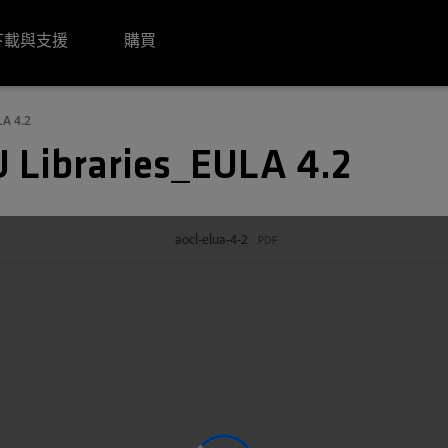
下載與支援
購買
LA 4.2
 Libraries_EULA 4.2