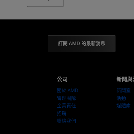
訂閱 AMD 的最新消息
公司
新聞與
關於 AMD
新聞室
管理團隊
活動
企業責任
媒體庫
招聘
聯絡我們