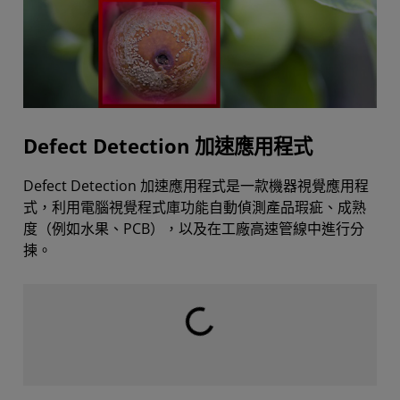
Defect Detection 加速應用程式
Defect Detection 加速應用程式是一款機器視覺應用程
式，利用電腦視覺程式庫功能自動偵測產品瑕疵、成熟
度（例如水果、PCB），以及在工廠高速管線中進行分
揀。
載入中...