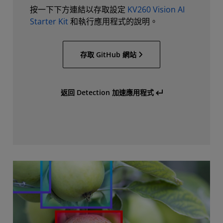
按一下下方連結以存取設定
KV260 Vision AI
Starter Kit
和執行應用程式的說明。
存取 GitHub 網站
返回 Detection 加速應用程式