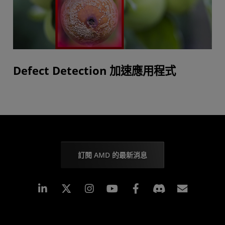
Defect Detection 加速應用程式
訂閱 AMD 的最新消息
Linkedin
Instagram
Facebook
訂閱