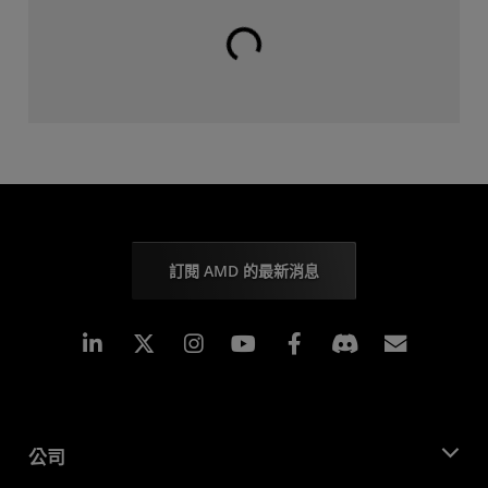
載入中...
訂閱 AMD 的最新消息
Linkedin
Instagram
Facebook
訂閱
公司