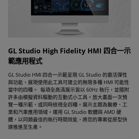
GL Studio High Fidelity HMI 四合一示
範應用程式
GL Studio HMI 四合一示範呈現 GL Studio 的靈活彈性
與功能，展現使用此工具可建立的無限多種 HMI 可能性
當中的四種。 每項全高清展示皆以 60Hz 執行，並隨附
許多由模擬資料驅動的互動式小工具。放大畫面一次預
覽一種示範，或同時檢視全四種。展示主題為醫療、工
業和汽車應用領域。運用 GL Studio 軟體與 AMD 硬
體，以同類最佳的執行時間效能，將您的專案從原型快
速推進至生產。