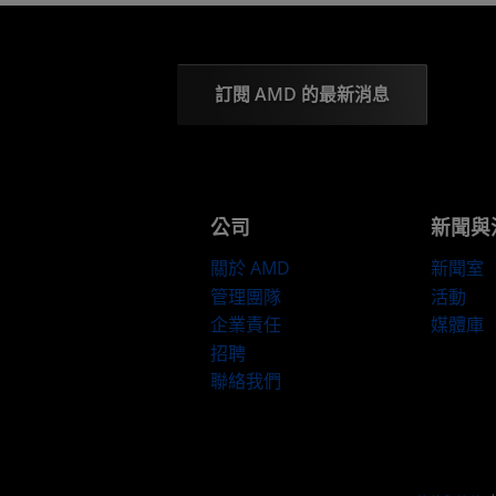
訂閱 AMD 的最新消息
公司
新聞與
關於 AMD
新聞室
管理團隊
活動
企業責任
媒體庫
招聘
聯絡我們