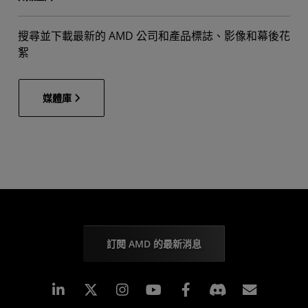
搜尋並下載最新的 AMD 公司和產品標誌、影像和幕後花
絮
媒體庫
訂閱 AMD 的最新消息
Linkedin
Instagram
Facebook
訂閱