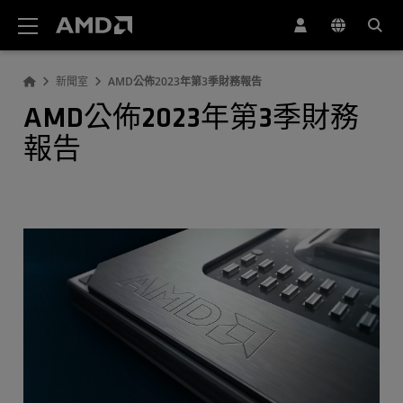
AMD 網站無障礙聲明
新聞室
AMD公佈2023年第3季財務報告
AMD公佈2023年第3季財務
報告