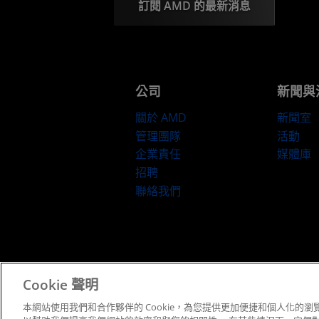
訂閱 AMD 的最新消息
公司
新聞與
關於 AMD
新聞室
管理團隊
活動
企業責任
媒體庫
招聘
聯絡我們
條款與條件
Cookie 聲明
本網站使用我們和合作夥伴的 Cookie，為您提供更加便捷和個人化的瀏覽