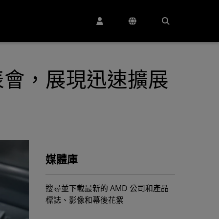
速器發表會，展現迅速擴展
媒體庫
搜尋並下載最新的 AMD 公司和產品
標誌、影像和幕後花絮