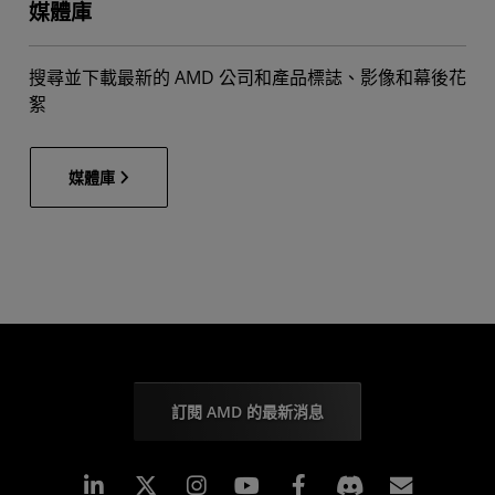
媒體庫
搜尋並下載最新的 AMD 公司和產品標誌、影像和幕後花
絮
媒體庫
訂閱 AMD 的最新消息
Linkedin
Instagram
Facebook
訂閱