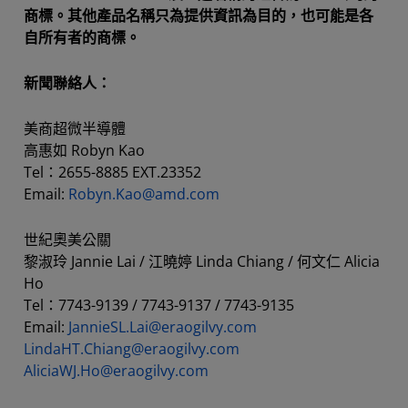
商標。其他產品名稱只為提供資訊為目的，也可能是各
自所有者的商標。
新聞聯絡人：
美商超微半導體
高惠如 Robyn Kao
Tel：2655-8885 EXT.23352
Email:
Robyn.Kao@amd.com
世紀奧美公關
黎淑玲 Jannie Lai / 江曉婷 Linda Chiang / 何文仁 Alicia
Ho
Tel：7743-9139 / 7743-9137 / 7743-9135
Email:
JannieSL.Lai@eraogilvy.com
LindaHT.Chiang@eraogilvy.com
AliciaWJ.Ho@eraogilvy.com