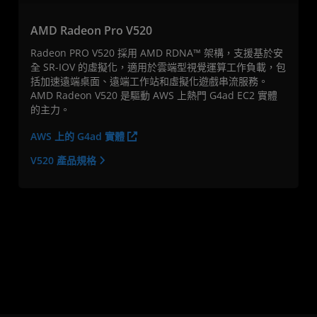
AMD Radeon Pro V520
Radeon PRO V520 採用 AMD RDNA™ 架構，支援基於安
全 SR-IOV 的虛擬化，適用於雲端型視覺運算工作負載，包
括加速遠端桌面、遠端工作站和虛擬化遊戲串流服務。
AMD Radeon V520 是驅動 AWS 上熱門 G4ad EC2 實體
的主力。
AWS 上的 G4ad 實體
V520 產品規格