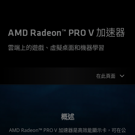
‌AMD Radeon™ PRO V 加速器
雲端上的遊戲、虛擬桌面和機器學習
在此頁面
概述
產品組合
概述
AMD Radeon™ PRO V 加速器是高效能顯示卡，可在公