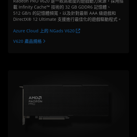
Radeon PRO V620 是一款高密度的遊戲動力來源，採用搭
載 Infinity Cache™ 技術的 32 GB GDDR6 記憶體、
512 GB/s 的記憶體頻寬，以及針對最新 AAA 級遊戲和
DirectX® 12 Ultimate 支援進行最佳化的遊戲驅動程式。
Azure Cloud 上的 NGads V620
V620 產品規格