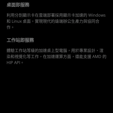
桌面即服務
利用分割顯示卡在雲端部署採用顯示卡加速的 Windows
和 Linux 桌面，實現現代的遠端辦公生產力與協同合
作。
工作站即服務
體驗工作站等級的加速桌上型電腦，用於專業設計、渲
染和視覺化等工作，在加速運算方面，還能支援 AMD 的
HIP API。