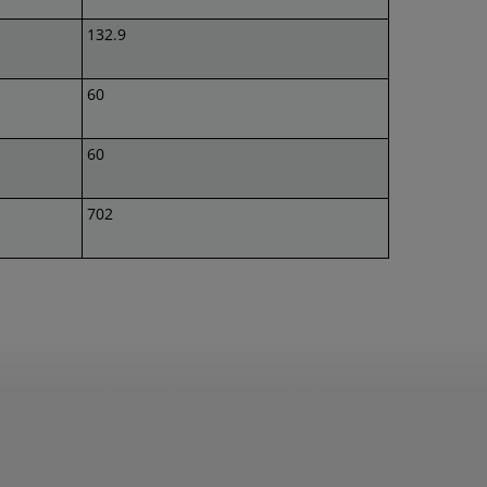
132.9
60
60
702