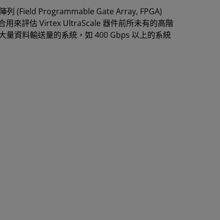
(Field Programmable Gate Array, FPGA)
評估 Virtex UltraScale 器件前所未有的高階
資料輸送量的系統，如 400 Gbps 以上的系統