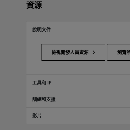
資源
說明文件
檢視開發人員資源
瀏覽所
工具和 IP
訓練和支援
影片