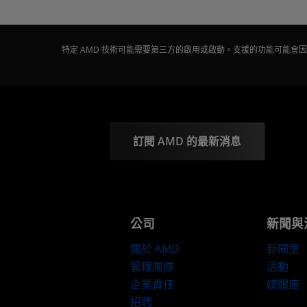
特定 AMD 技術可能需要第三方的啟用或啟動。支援的功能可能
訂閱 AMD 的最新消息
公司
新聞與
關於 AMD
新聞室
管理團隊
活動
企業責任
媒體庫
招聘