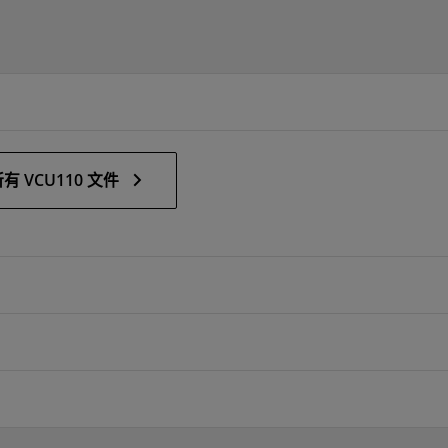
有 VCU110 文件