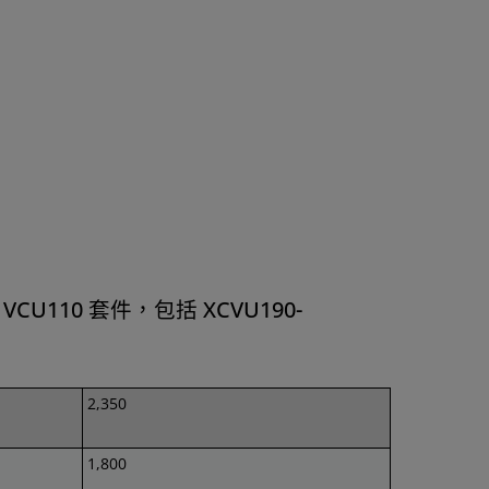
VCU110 套件，包括 XCVU190-
2,350
1,800