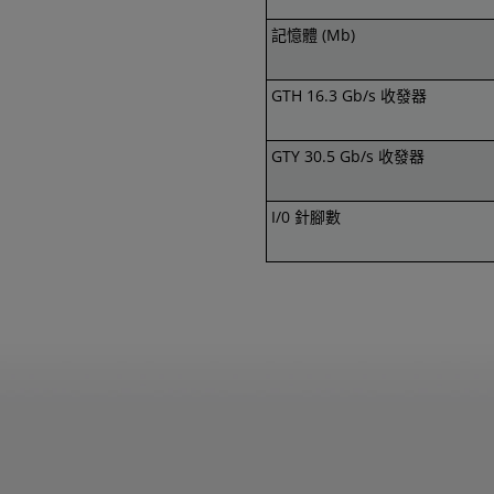
記憶體 (Mb)
GTH 16.3 Gb/s 收發器
GTY 30.5 Gb/s 收發器
I/0 針腳數