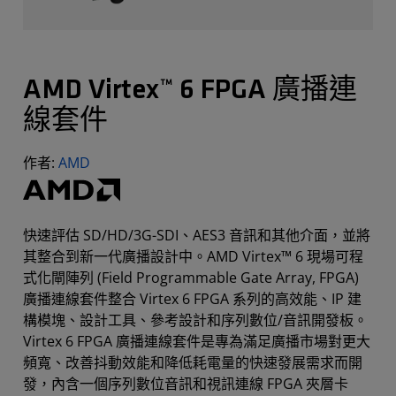
AMD Virtex™ 6 FPGA 廣播連
線套件
作者:
AMD
快速評估 SD/HD/3G-SDI、AES3 音訊和其他介面，並將
其整合到新一代廣播設計中。AMD Virtex™ 6 現場可程
式化閘陣列 (Field Programmable Gate Array, FPGA)
廣播連線套件整合 Virtex 6 FPGA 系列的高效能、IP 建
構模塊、設計工具、參考設計和序列數位/音訊開發板。
Virtex 6 FPGA 廣播連線套件是專為滿足廣播市場對更大
頻寬、改善抖動效能和降低耗電量的快速發展需求而開
發，內含一個序列數位音訊和視訊連線 FPGA 夾層卡