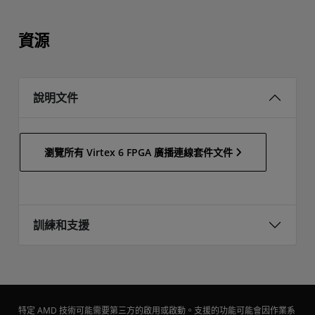
資源
說明文件
瀏覽所有 Virtex 6 FPGA 廣播連線套件文件
訓練和支援
特定 AMD 技術可能需要第三方的啟用或啟動。支援的功能可能會因作業系