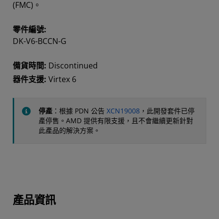
(FMC)。
零件編號:
DK-V6-BCCN-G
備貨時間:
Discontinued
器件支援:
Virtex 6
停產
：根據 PDN 公告
XCN19008
，此開發套件已停
產停售。AMD 提供有限支援，且不會繼續更新針對
此產品的解決方案。
產品資訊