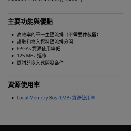
主要功能與優點
高效率的單一主匯流排（不需要仲裁器）
讀取和寫入資料匯流排分開
FPGAs 資源使用率低
125 MHz 運作
隨附於嵌入式開發套件
資源使用率
Local Memory Bus (LMB) 資源使用率