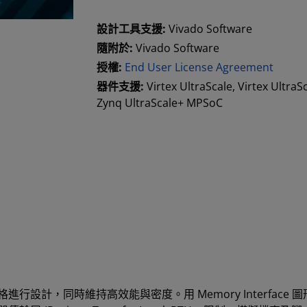
設計工具支援:
Vivado Software
隨附於:
Vivado Software
授權:
End User License Agreement
器件支援:
Virtex UltraScale, Virtex UltraS
Zynq UltraScale+ MPSoC
行設計，同時維持高效能與密度。用 Memory Interface 圖形使用者介面 