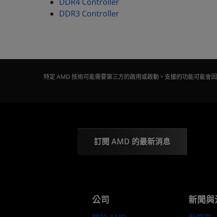
DDR4 Controller
DDR3 Controller
特定 AMD 技術可能需要第三方的啟用或啟動。支援的功能可能
訂閱 AMD 的最新消息
公司
新聞與