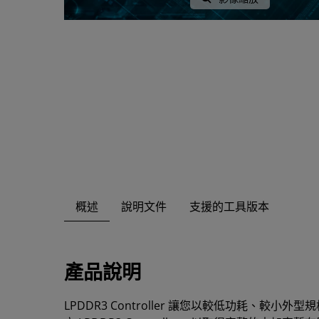
概述
說明文件
支援的工具版本
產品說明
LPDDR3 Controller 讓您以較低功耗、較小外型規格進