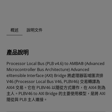
概述
說明文件
產品說明
Processor Local Bus (PLB v4.6) to AMBA® (Advanced
Microcontroller Bus Architecture) Advanced
eXtensible Interface (AXI) Bridge 將處理器區域匯流排
V46 (Processor Local Bus V46, PLBV46) 交易轉譯為
AXI4 交易。它在 PLBV46 以隨從方式運作，在 AXI4 則為
主人。PLBV46 to AXI Bridge 的主要使用模型，是將 AXI
隨從與 PLB 主人連接。