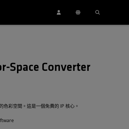
or-Space Converter
色彩空間。這是一個免費的 IP 核心。
oftware