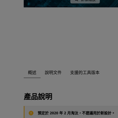
概述
說明文件
支援的工具版本
產品說明
預定於 2020 年 2 月淘汰，不建議用於新設計。