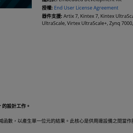
授權:
End User License Agreement
器件支援:
Artix 7, Kintex 7, Kintex UltraSc
UltraScale, Virtex UltraScale+, Zynq 700
tor 的設計工作。
向量套用邏輯縮減函數，以產生單一位元的結果。此核心是供周邊設備之間