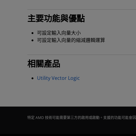
主要功能與優點
可設定輸入向量大小
可設定輸入向量的縮減邏輯運算
相關產品
Utility Vector Logic
特定 AMD 技術可能需要第三方的啟用或啟動。支援的功能可能