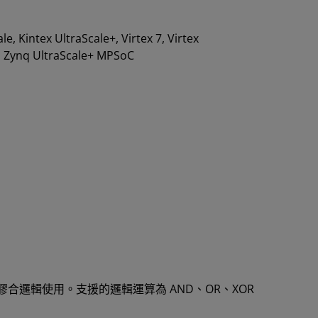
ale, Kintex UltraScale+, Virtex 7, Virtex
0, Zynq UltraScale+ MPSoC
當作膠合邏輯使用。支援的邏輯運算為 AND、OR、XOR