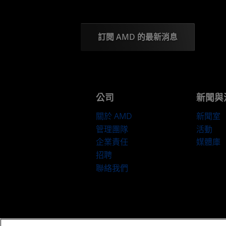
訂閱 AMD 的最新消息
公司
新聞與
關於 AMD
新聞室
管理團隊
活動
企業責任
媒體庫
招聘
聯絡我們
條款與條件