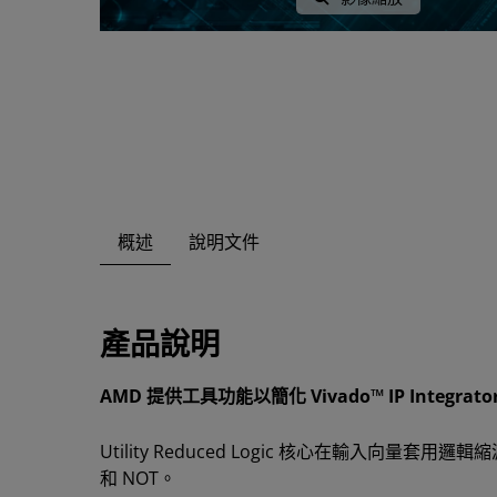
概述
說明文件
產品說明
AMD 提供工具功能以簡化 Vivado™ IP Integra
Utility Reduced Logic 核心在輸入
和 NOT。