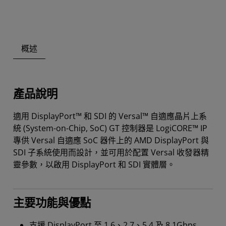
概述
產品說明
適用 DisplayPort™ 和 SDI 的 Versal™ 自適應晶片上系
統 (System-on-Chip, SoC) GT 控制器是 LogiCORE™ IP
專供 Versal 自適應 SoC 器件上的 AMD DisplayPort 與
SDI 子系統使用而設計，並可用於配置 Versal 收發器精
靈參數，以啟用 DisplayPort 和 SDI 實體層。
主要功能與優點
支援 DisplayPort 至 1.6、2.7、5.4 及 8.1Gbps