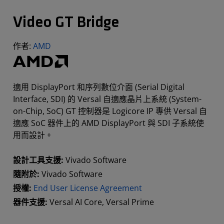
Video GT Bridge
作者:
AMD
適用 DisplayPort 和序列數位介面 (Serial Digital
Interface, SDI) 的 Versal 自適應晶片上系統 (System-
on-Chip, SoC) GT 控制器是 Logicore IP 專供 Versal 自
適應 SoC 器件上的 AMD DisplayPort 與 SDI 子系統使
用而設計。
設計工具支援:
Vivado Software
隨附於:
Vivado Software
授權:
End User License Agreement
器件支援:
Versal AI Core, Versal Prime