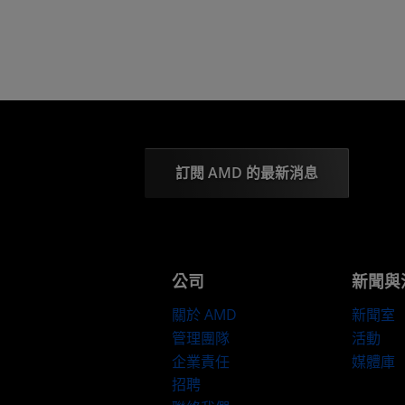
訂閱 AMD 的最新消息
公司
新聞與
關於 AMD
新聞室
管理團隊
活動
企業責任
媒體庫
招聘