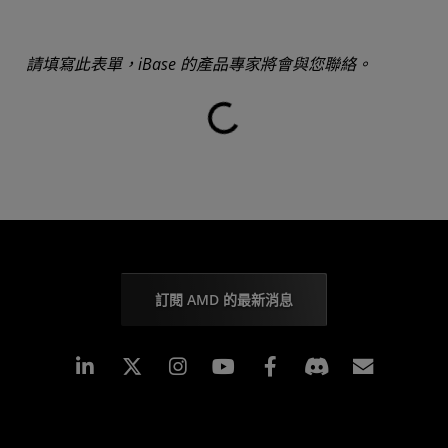
請填寫此表單，iBase 的產品專家將會與您聯絡。
載入中...
訂閱 AMD 的最新消息
Linkedin
Instagram
Facebook
訂閱