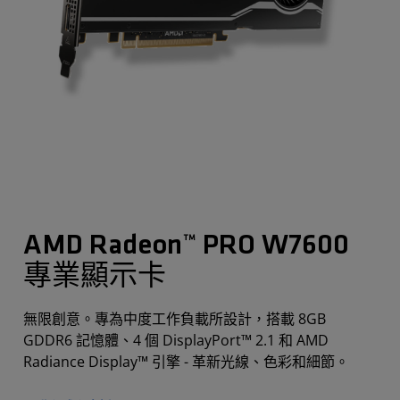
AMD Radeon™ PRO W7600
專業顯示卡
無限創意。專為中度工作負載所設計，搭載 8GB
GDDR6 記憶體、4 個 DisplayPort™ 2.1 和 AMD
Radiance Display™ 引擎 - 革新光線、色彩和細節。