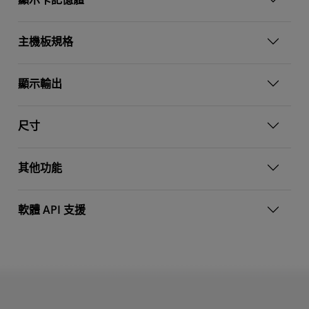
主機板規格
顯示輸出
尺寸
其他功能
軟體 API 支援