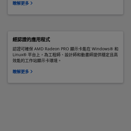
瞭解更多
經認證的應用程式
認證可確保 AMD Radeon PRO 顯示卡能在 Windows® 和
Linux® 平台上，為工程師、設計師和動畫師提供穩定且高
效能的工作站顯示卡環境。
瞭解更多