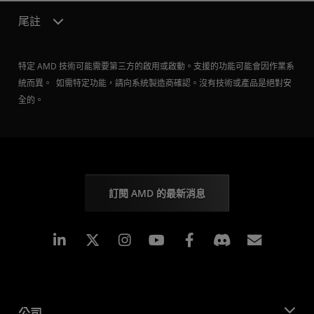
尾註
特定 AMD 技術可能需要第三方的啟用或啟動。支援的功能可能會因作業系
統而異。 如需特定功能，請向系統製造商確認。沒有技術或產品是絕對安
全的。
訂閱 AMD 的最新消息
Linkedin
Instagram
Facebook
訂閱
公司