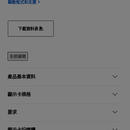
驅動程式和支援
下載資料表
全部展開
產品基本資料
顯示卡規格
要求
顯示卡記憶體