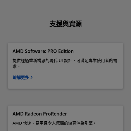
支援與資源
AMD Software: PRO Edition
提供經過重新構思的現代 UI 設計，可滿足專業使用者的需
求。
瞭解更多
AMD Radeon ProRender
AMD 快速、易用且令人驚豔的逼真渲染引擎。