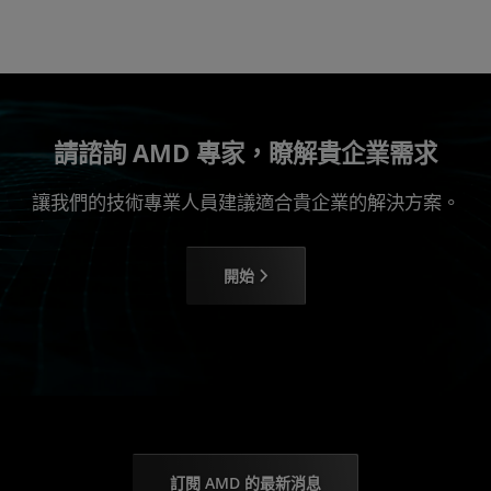
請諮詢 AMD 專家，瞭解貴企業需求
讓我們的技術專業人員建議適合貴企業的解決方案。
開始
訂閱 AMD 的最新消息