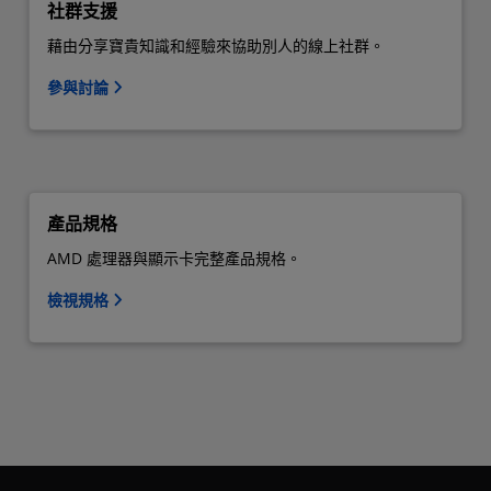
社群支援
藉由分享寶貴知識和經驗來協助別人的線上社群。
參與討論
產品規格
AMD 處理器與顯示卡完整產品規格。
檢視規格