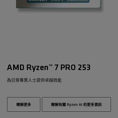
AMD Ryzen™ 7 PRO 253
為日常專業人士提供卓越效能
瞭解更多
瞭解有關 Ryzen AI 的更多資訊