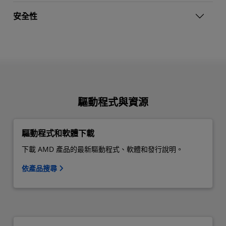
安全性
驅動程式與資源
驅動程式和軟體下載
下載 AMD 產品的最新驅動程式、軟體和發行說明。
依產品搜尋