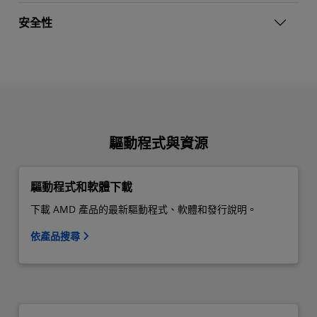
安全性
驅動程式與資源
驅動程式和軟體下載
下載 AMD 產品的最新驅動程式、軟體和發行說明。
依產品搜尋