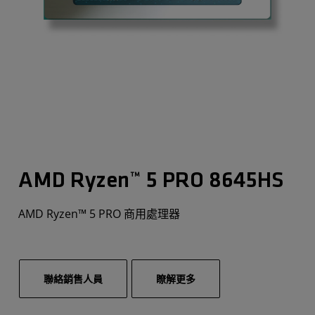
AMD Ryzen™ 5 PRO 8645HS
AMD Ryzen™ 5 PRO 商用處理器
聯絡銷售人員
瞭解更多