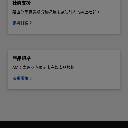
社群支援
藉由分享寶貴知識和經驗來協助別人的線上社群。
參與討論
產品規格
AMD 處理器與顯示卡完整產品規格。
檢視規格