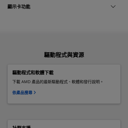
顯示卡功能
驅動程式與資源
驅動程式和軟體下載
下載 AMD 產品的最新驅動程式、軟體和發行說明。
依產品搜尋