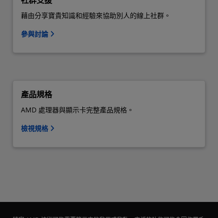
社群支援
藉由分享寶貴知識和經驗來協助別人的線上社群。
參與討論
產品規格
AMD 處理器與顯示卡完整產品規格。
檢視規格