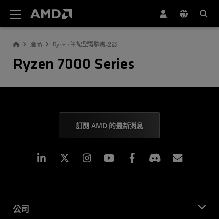
AMD 網站無障礙聲明
產品
Ryzen 筆記型電腦處理器
Ryzen 7000 Series
訂閱 AMD 的最新消息
Linkedin
Instagram
Facebook
訂閱
公司