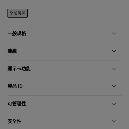
全部展開
一般規格
連線
顯示卡功能
產品 ID
可管理性
安全性