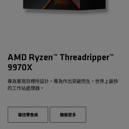
AMD Ryzen™ Threadripper™
9970X
專為實現目標所設計。專為作出突破而生。世界上最快
的工作站處理器。
尋找零售商
瞭解更多